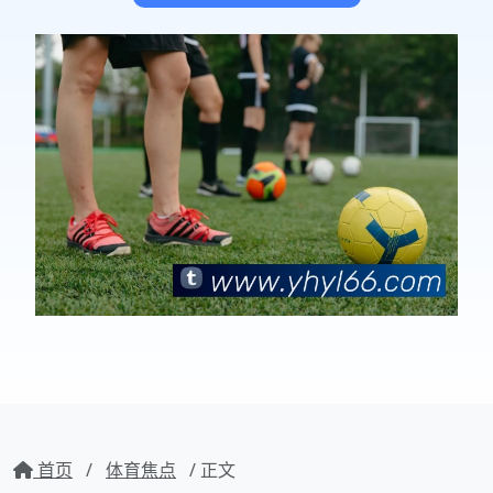
首页
/
体育焦点
/ 正文