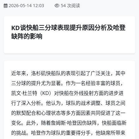
2026-05-14 12:03
54 次阅读
KD谈快船三分球表现提升原因分析及哈登
缺阵的影响
近年来，洛杉矶快船队的表现引起了广泛关注，其中
三分球的提升尤为显著。作为一名经验丰富的球员，
凯文·杜兰特（KD）对快船在外线投射方面的进步进
行了深入分析。他认为，球队的战术调整、球员之间
的默契配合和心理状态等多方面因素共同促进了这一
变化。此外，随着詹姆斯·哈登因伤缺阵，快船面临新
的挑战。哈登作为球队的重要得分手，他缺席所带来