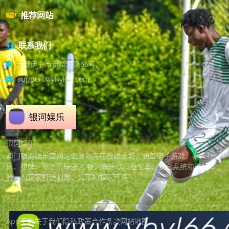
推荐网站
联系我们
新疆伊宁市伊犁河路66号
support@yhyl66.com
银河娱乐
澳门银河娱乐官网是亚洲领先在线娱乐城，涵盖电子游戏、真人视
讯、棋牌、彩票等玩法。 银河娱乐以高返奖率、安全系统和流畅体
验，为玩家打造刺激、公平的娱乐环境
App下载
关于我们
隐私政策
合作条款
网站地图