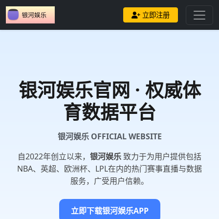
立即注册
银河娱乐
官网 · 权威体
育数据平台
银河娱乐 OFFICIAL WEBSITE
自2022年创立以来，
银河娱乐
致力于为用户提供包括
NBA、英超、欧洲杯、LPL在内的热门赛事直播与数据
服务，广受用户信赖。
立即下载银河娱乐APP