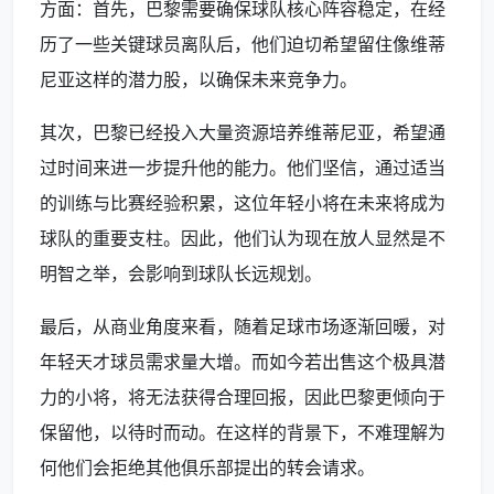
方面：首先，巴黎需要确保球队核心阵容稳定，在经
历了一些关键球员离队后，他们迫切希望留住像维蒂
尼亚这样的潜力股，以确保未来竞争力。
其次，巴黎已经投入大量资源培养维蒂尼亚，希望通
过时间来进一步提升他的能力。他们坚信，通过适当
的训练与比赛经验积累，这位年轻小将在未来将成为
球队的重要支柱。因此，他们认为现在放人显然是不
明智之举，会影响到球队长远规划。
最后，从商业角度来看，随着足球市场逐渐回暖，对
年轻天才球员需求量大增。而如今若出售这个极具潜
力的小将，将无法获得合理回报，因此巴黎更倾向于
保留他，以待时而动。在这样的背景下，不难理解为
何他们会拒绝其他俱乐部提出的转会请求。