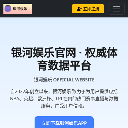
立即注册
银河娱乐
官网 · 权威体
育数据平台
银河娱乐 OFFICIAL WEBSITE
自2022年创立以来，
银河娱乐
致力于为用户提供包括
NBA、英超、欧洲杯、LPL在内的热门赛事直播与数据
服务，广受用户信赖。
立即下载银河娱乐APP