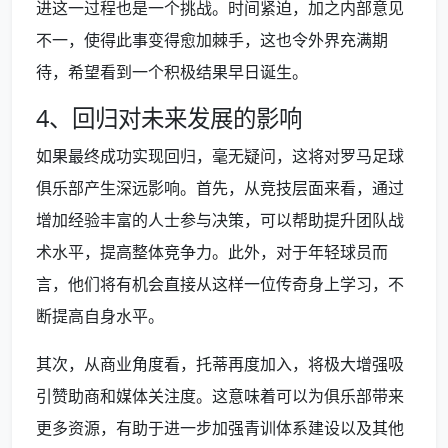
进这一过程也是一个挑战。时间紧迫，加之内部意见
不一，使得此事变得愈加棘手，这也令外界充满期
待，希望看到一个积极结果早日诞生。
4、回归对未来发展的影响
如果最终成功实现回归，毫无疑问，这将对罗马足球
俱乐部产生深远影响。首先，从竞技层面来看，通过
增加经验丰富的人士参与决策，可以帮助提升团队战
术水平，提高整体竞争力。此外，对于年轻球员而
言，他们将有机会直接从这样一位传奇身上学习，不
断提高自身水平。
其次，从商业角度看，托蒂再度加入，将极大增强吸
引赞助商和媒体关注度。这意味着可以为俱乐部带来
更多资源，有助于进一步加强青训体系建设以及其他