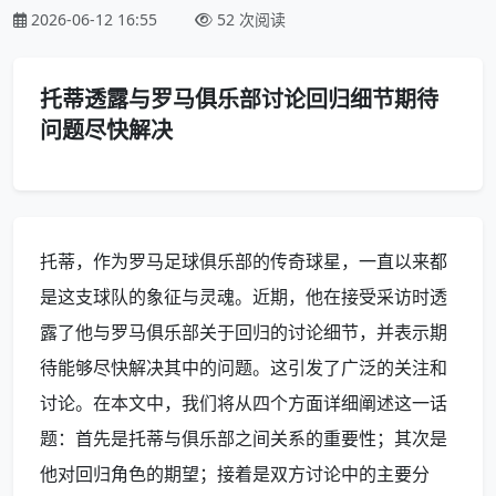
2026-06-12 16:55
52 次阅读
托蒂透露与罗马俱乐部讨论回归细节期待
问题尽快解决
托蒂，作为罗马足球俱乐部的传奇球星，一直以来都
是这支球队的象征与灵魂。近期，他在接受采访时透
露了他与罗马俱乐部关于回归的讨论细节，并表示期
待能够尽快解决其中的问题。这引发了广泛的关注和
讨论。在本文中，我们将从四个方面详细阐述这一话
题：首先是托蒂与俱乐部之间关系的重要性；其次是
他对回归角色的期望；接着是双方讨论中的主要分