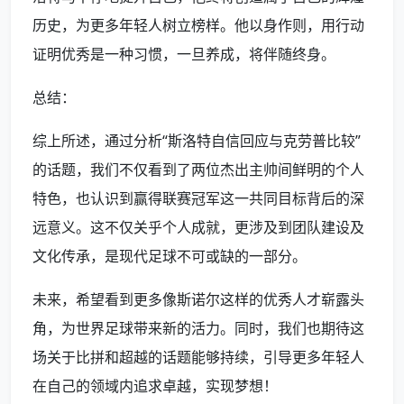
历史，为更多年轻人树立榜样。他以身作则，用行动
证明优秀是一种习惯，一旦养成，将伴随终身。
总结：
综上所述，通过分析“斯洛特自信回应与克劳普比较”
的话题，我们不仅看到了两位杰出主帅间鲜明的个人
特色，也认识到赢得联赛冠军这一共同目标背后的深
远意义。这不仅关乎个人成就，更涉及到团队建设及
文化传承，是现代足球不可或缺的一部分。
未来，希望看到更多像斯诺尔这样的优秀人才崭露头
角，为世界足球带来新的活力。同时，我们也期待这
场关于比拼和超越的话题能够持续，引导更多年轻人
在自己的领域内追求卓越，实现梦想！