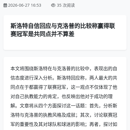
2026-06-27 16:53
35 次阅读
斯洛特自信回应与克洛普的比较称赢得联
赛冠军是共同点并不算差
本文将围绕斯洛特在与克洛普的比较中，表现出的自
信态度进行深入分析。斯洛特回应称，两人最大的共
同点在于都赢得了联赛冠军，这一观点不仅体现了他
对自己执教能力的肯定，也反映出他对于成功的理
解。文章将从四个方面探讨这一话题：首先，分析斯
洛特与克洛普的执教风格及成就；其次，讨论联赛冠
军的重要性及其对球队和球迷的影响；再者，探讨如