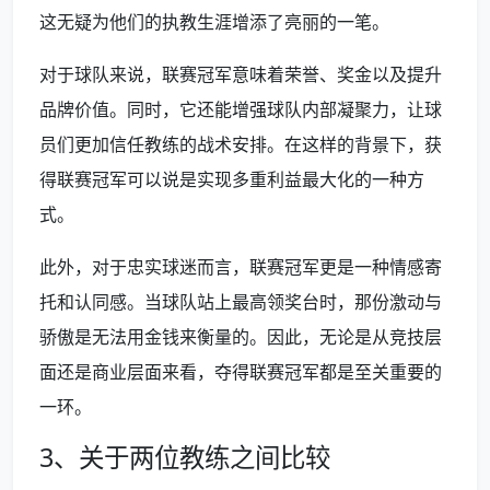
这无疑为他们的执教生涯增添了亮丽的一笔。
对于球队来说，联赛冠军意味着荣誉、奖金以及提升
品牌价值。同时，它还能增强球队内部凝聚力，让球
员们更加信任教练的战术安排。在这样的背景下，获
得联赛冠军可以说是实现多重利益最大化的一种方
式。
此外，对于忠实球迷而言，联赛冠军更是一种情感寄
托和认同感。当球队站上最高领奖台时，那份激动与
骄傲是无法用金钱来衡量的。因此，无论是从竞技层
面还是商业层面来看，夺得联赛冠军都是至关重要的
一环。
3、关于两位教练之间比较