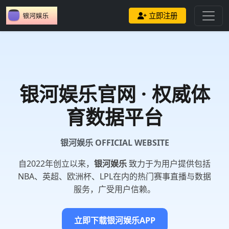
立即注册
银河娱乐
官网 · 权威体
育数据平台
银河娱乐 OFFICIAL WEBSITE
自2022年创立以来，
银河娱乐
致力于为用户提供包括
NBA、英超、欧洲杯、LPL在内的热门赛事直播与数据
服务，广受用户信赖。
立即下载银河娱乐APP