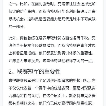
之一。比如，在面对强敌时，克洛普往往会选择更加
保守的防守策略，而斯洛特则可能会利用快速反击来
寻找机会。这种灵活应变能力是现代足球中不可或缺
的一部分。
此外，两位教练在培养年轻球员方面也各有千秋。克
洛普善于挖掘年轻球员潜力，而斯洛特则在青年才俊
上有着显著成绩。他们都意识到青训体系的重要性，
并愿意为未来投资，这是值得其他教练学习的一点。
2、联赛冠军的重要性
赢得联赛冠军是每个足球俱乐部追求的终极目标，它
不仅仅代表着一个赛季中的优越表现，更是对球队实
力和稳定性的认可。在这个层面上，斯洛特与克洛普
都有着相似之处，他们均已成功赢得国内联赛桂冠，