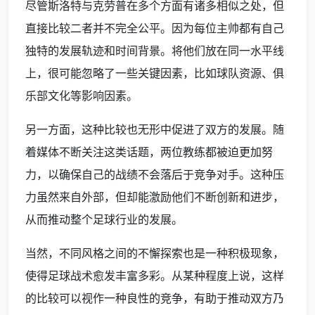
尽管斯洛特与克劳普在多个方面有诸多相似之处，但
直接比较二者并不完全公平。因为每位主帅都有自己
独特的发展轨迹和时间背景。将他们放在同一水平线
上，很可能忽略了一些关键因素，比如球队资源、俱
乐部文化等影响因素。
另一方面，这种比较也无形中促进了双方的发展。随
着媒体不断关注这类话题，两位教练都被迫更加努
力，以确保自己的战绩不会落后于竞争对手。这种压
力虽然来自外部，但却能激励他们不断创新和进步，
从而推动整个足球行业的发展。
当然，不同风格之间的不懈探索也是一种积极现象，
使得足球战术愈发丰富多彩。从某种程度上说，这样
的比较可以视作一种良性的竞争，有助于推动双方乃