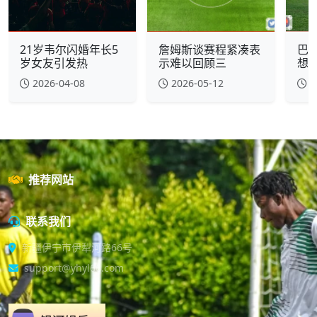
21岁韦尔闪婚年长5
詹姆斯谈赛程紧凑表
巴
岁女友引发热
示难以回顾三
想
2026-04-08
2026-05-12
2
推荐网站
联系我们
新疆伊宁市伊犁河路66号
support@yhyl66.com