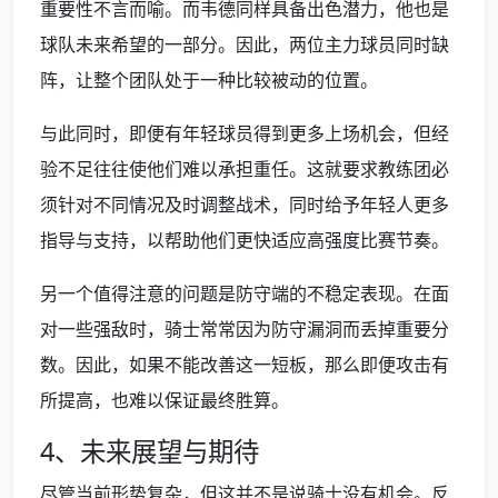
重要性不言而喻。而韦德同样具备出色潜力，他也是
球队未来希望的一部分。因此，两位主力球员同时缺
阵，让整个团队处于一种比较被动的位置。
与此同时，即便有年轻球员得到更多上场机会，但经
验不足往往使他们难以承担重任。这就要求教练团必
须针对不同情况及时调整战术，同时给予年轻人更多
指导与支持，以帮助他们更快适应高强度比赛节奏。
另一个值得注意的问题是防守端的不稳定表现。在面
对一些强敌时，骑士常常因为防守漏洞而丢掉重要分
数。因此，如果不能改善这一短板，那么即便攻击有
所提高，也难以保证最终胜算。
4、未来展望与期待
尽管当前形势复杂，但这并不是说骑士没有机会。反