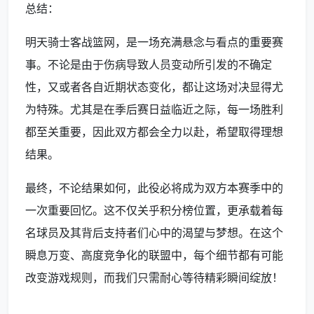
总结：
明天骑士客战篮网，是一场充满悬念与看点的重要赛
事。不论是由于伤病导致人员变动所引发的不确定
性，又或者各自近期状态变化，都让这场对决显得尤
为特殊。尤其是在季后赛日益临近之际，每一场胜利
都至关重要，因此双方都会全力以赴，希望取得理想
结果。
最终，不论结果如何，此役必将成为双方本赛季中的
一次重要回忆。这不仅关乎积分榜位置，更承载着每
名球员及其背后支持者们心中的渴望与梦想。在这个
瞬息万变、高度竞争化的联盟中，每个细节都有可能
改变游戏规则，而我们只需耐心等待精彩瞬间绽放！