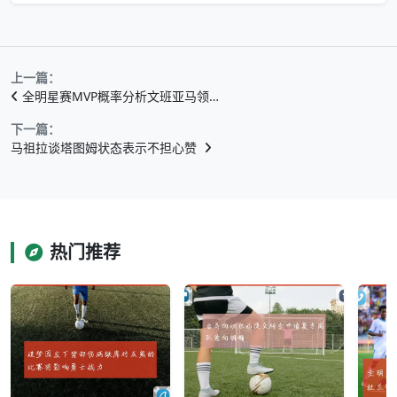
上一篇：
全明星赛MVP概率分析文班亚马领…
下一篇：
马祖拉谈塔图姆状态表示不担心赞
热门推荐