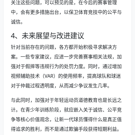
关注这些问题，可以预见的是，在今后的赛事管理
中，会有更多措施出台，以保卫体育竞技中的公平与
诚信。
4、未来展望与改进建议
针对当前存在的问题，各方都开始积极寻求解决方
案。一些专家建议，应进一步完善赛事相关法规，加
强对于假摔等违规行为的处罚力度。同时，通过增加
视频辅助技术（VAR）的使用频率，提高球队和球迷
对于仲裁过程透明度，从而减少争议发生几率。
与此同时，加强对于年轻运动员道德教育也是长远之
计。在青少年训练阶段，就应嵌入关于诚信、公平竞
争等核心价值观念，让新一代球员懂得什么是真正值
得追求的胜利，而不是通过欺骗手段获得短期利益。