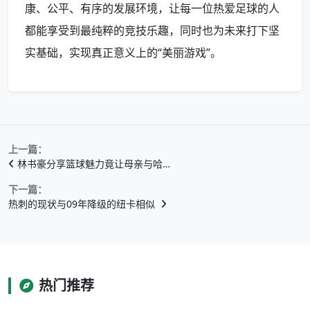
康、公平、有序的发展环境，让每一位热爱足球的人
都能享受到最纯粹的竞技乐趣，同时也为未来打下坚
实基础，实现真正意义上的“美丽游戏”。
上一篇：
林书豪分享篮球魅力竟让母亲与哈…
下一篇：
热刺的现状与09年降级的纽卡相似
热门推荐