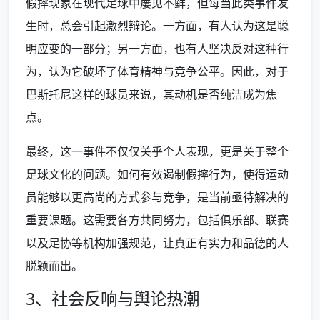
假摔现象在现代足球中屡见不鲜，但每当此类事件发
生时，总会引起激烈辩论。一方面，有人认为这是聪
明应变的一部分；另一方面，也有人坚决反对这种行
为，认为它破坏了体育精神与竞争公平。因此，对于
巴斯托尼这样的球员来说，其动机是否纯洁成为焦
点。
最终，这一事件不仅仅关乎个人表现，更是关于整个
足球文化的问题。如何有效遏制假摔行为，使得运动
员能够以更高尚的方式参与竞争，是当前亟待解决的
重要课题。这需要各方共同努力，包括俱乐部、联赛
以及足协等机构加强规范，让真正有实力和品德的人
脱颖而出。
3、社会反响与舆论热潮