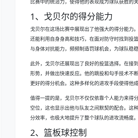
比赛中的统治力，使得他的表现成为球队获胜的
1、戈贝尔的得分能力
戈贝尔在这场比赛中展现出了他强大的得分能力
还能利用自身身高和技巧，在面对防守时找到投
与身体对抗能力，频频制造罚球机会，为球队稳
此外，戈贝尔还展现出了良好的投篮选择。在接
形势，并做出快速反应。他的跳投和勾手技术不
更好的得分机会。这种多样化的进攻手段使得他
值得一提的是，戈贝尔不仅仅依靠个人能力来得
空位，这也显示出他与队友之间默契的配合。这
分效率，也极大地提升了整个球队的进攻流畅度
2、篮板球控制