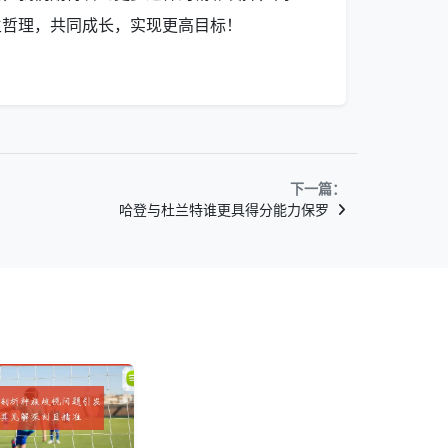
生哲理，共同成长，实现更高目标！
下一篇：
哈登与杜兰特谁更具得分能力保罗