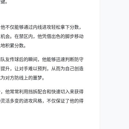
关键。
。他不仅能够通过内线进攻轻松拿下分数，
篮机会。在禁区内，他凭借出色的脚步移动
稳地积累分数。
到队友传球后的瞬间，他能够迅速判断防守
断提升，让对手难以预判，从而为自己创造
成为对方防线上的噩梦。
分，他常常利用挡拆配合和快速切入来获得
种灵活多变的进攻风格，不仅保证了他的得
。