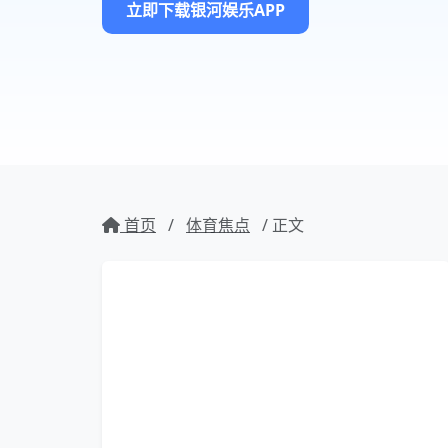
立即下载银河娱乐APP
首页
/
体育焦点
/ 正文