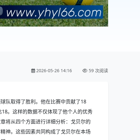
2026-05-26 14:16
59 次阅读
球队取得了胜利。他在比赛中贡献了18
达18。这样的数据不仅体现了他个人的优秀
文章将从四个方面进行详细分析：戈贝尔的
作精神。这些因素共同构成了戈贝尔在本场