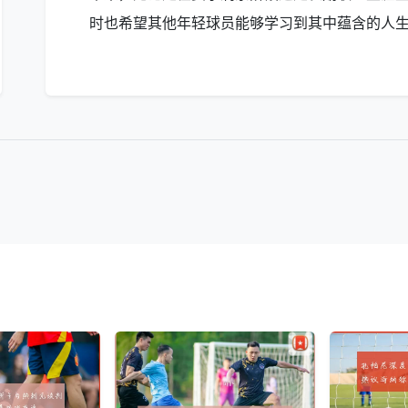
时也希望其他年轻球员能够学习到其中蕴含的人