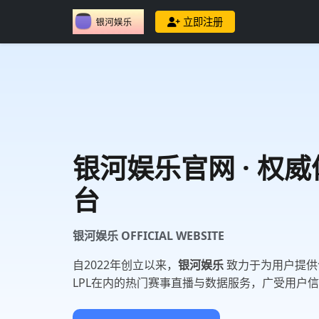
立即注册
银河娱乐
官网 · 权
台
银河娱乐 OFFICIAL WEBSITE
自2022年创立以来，
银河娱乐
致力于为用户提供
LPL在内的热门赛事直播与数据服务，广受用户