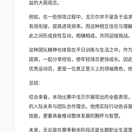
益的大局观念。
例如，在一些快攻过程中，戈贝尔并不是急于追
有效衔接，提高进攻效率。而这种相互信任与理
此之间形成良性互动，相辅相成，共同迎接挑战
这种团队精神也体现在平日训练与生活之中。作
提高，一起分享经验，使年轻球员更快成长。因
优秀运动员，更是一位真正意义上的领袖角色，他
总结：
综合来看，本场比赛中戈贝尔展现出的全能表现
的人际关系与团队合作理念。他用实际行动告诉
技能，更要具备推动整体发展的胸怀与智慧。
未来，无论是在赛季剩余阶段还是长期职业生涯